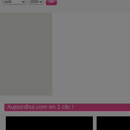
Aujourdhui.com en 1 clic !