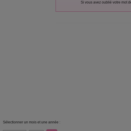
Si vous avez oublié votre mot 
Sélectionner un mois et une année :