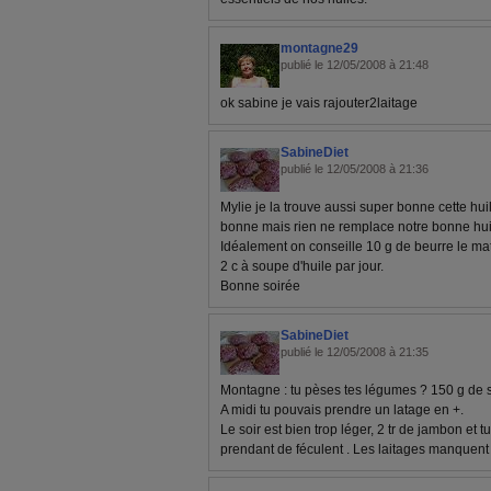
montagne29
publié le 12/05/2008 à 21:48
ok sabine je vais rajouter2laitage
SabineDiet
publié le 12/05/2008 à 21:36
Mylie je la trouve aussi super bonne cette huil
bonne mais rien ne remplace notre bonne hui
Idéalement on conseille 10 g de beurre le mati
2 c à soupe d'huile par jour.
Bonne soirée
SabineDiet
publié le 12/05/2008 à 21:35
Montagne : tu pèses tes légumes ? 150 g de sa
A midi tu pouvais prendre un latage en +.
Le soir est bien trop léger, 2 tr de jambon et 
prendant de féculent . Les laitages manquent