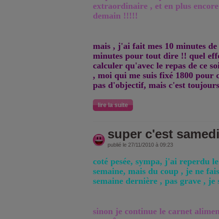
extraordinaire , et en plus encore
demain !!!!!
mais , j'ai fait mes 10 minutes d
minutes pour tout dire !! quel effo
calculer qu'avec le repas de ce soi
, moi qui me suis fixé 1800 pour
pas d'objectif, mais c'est toujour
lire la suite
super c'est samedi
publié le 27/11/2010 à 09:23
coté pesée, sympa, j'ai reperdu le
semaine, mais du coup , je ne fai
semaine dernière , pas grave , je
sinon je continue le carnet alimen