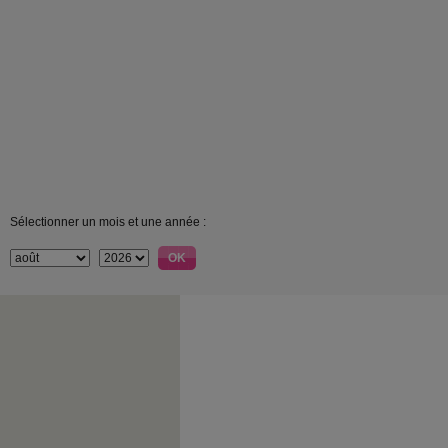
Sélectionner un mois et une année :