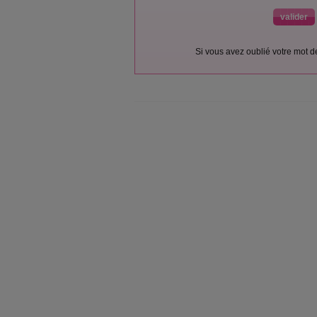
Si vous avez oublié votre mot 