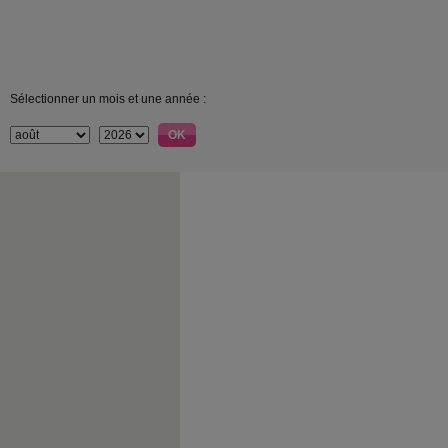
Sélectionner un mois et une année :