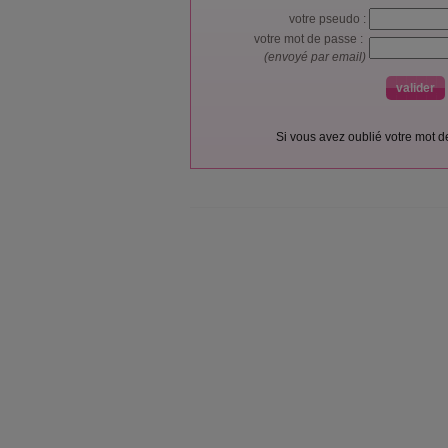
votre pseudo :
votre mot de passe :
(envoyé par email)
Si vous avez oublié votre mot 