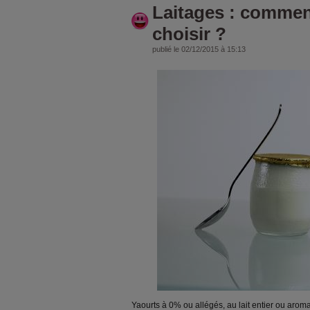
Laitages : commen
choisir ?
publié le 02/12/2015 à 15:13
Yaourts à 0% ou allégés, au lait entier ou arom