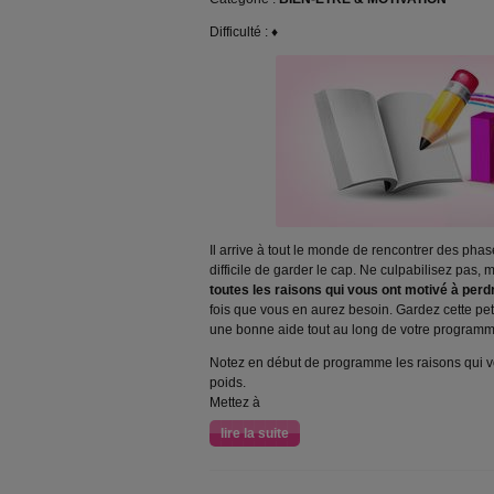
Difficulté : ♦
Il arrive à tout le monde de rencontrer des phase
difficile de garder le cap. Ne culpabilisez pas,
toutes les raisons qui vous ont motivé à perd
fois que vous en aurez besoin. Gardez cette pet
une bonne aide tout au long de votre programm
Notez en début de programme les raisons qui v
poids.
Mettez à
lire la suite