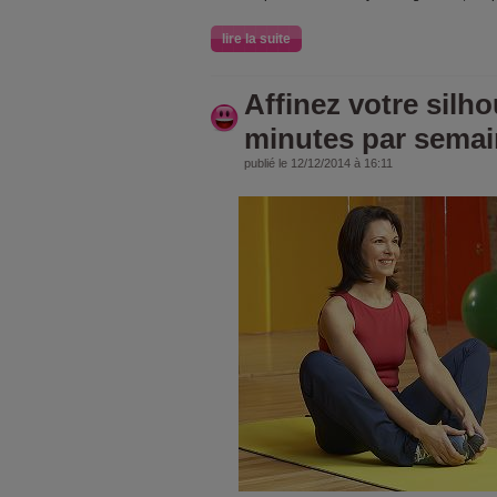
lire la suite
Affinez votre silh
minutes par sema
publié le 12/12/2014 à 16:11