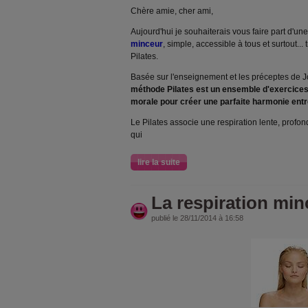
Chère amie, cher ami,
Aujourd'hui je souhaiterais vous faire part d'un
minceur
, simple, accessible à tous et surtout... 
Pilates.
Basée sur l'enseignement et les préceptes de 
méthode Pilates est un ensemble d'exercices
morale pour créer une parfaite harmonie entre 
Le Pilates associe une respiration lente, prof
qui
lire la suite
La respiration min
publié le 28/11/2014 à 16:58