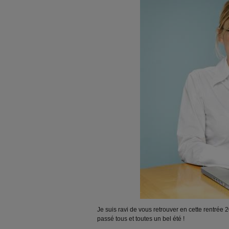
Je suis ravi de vous retrouver en cette rentrée
passé tous et toutes un bel été !