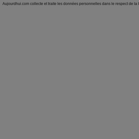
Aujourdhui.com collecte et traite les données personnelles dans le respect de la 