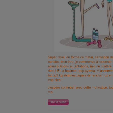
Super réveil en forme ce matin, sensation de 
parfaits, bien être, je commence à ressentir 
adieu pulsions et tentations, rien ne m'attire
dure ! Et la balance, trop sympa, m'annonce 
fait 2,3 kg éliminés depuis dimanche ! Et en
trop bien !
J'espère continuer avec cette motivation, t
mai
lire la suite