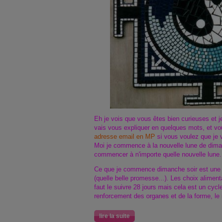
Eh je vois que vous êtes bien curieuses et j
vais vous expliquer en quelques mots, et 
adresse email en MP
si vous voulez que je 
Moi je commence à la nouvelle lune de di
commencer à n'importe quelle nouvelle lune.
Ce que je commence dimanche soir est une 
(quelle belle promesse...). Les choix alimentai
faut le suivre 28 jours mais cela est un cycle
renforcement des organes et de la forme, le
lire la suite