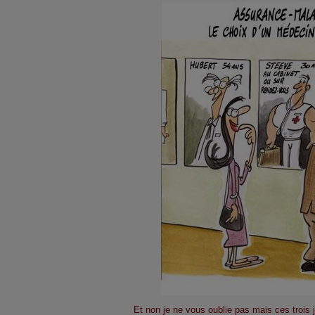
Et non je ne vous oublie pas mais ces trois