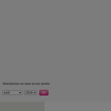
Sélectionner un mois et une année :