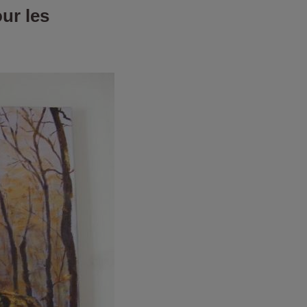
ur les