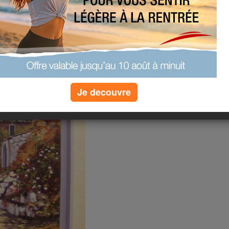
Je decouvre