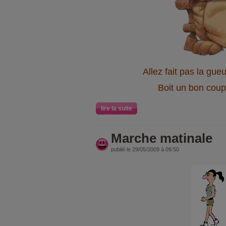
Allez fait pas la gueule!
Boit un bon coup!!!
lire la suite
Marche matinale
publié le 29/05/2009 à 09:50