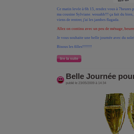
Ce matin levée à 6h 15, rendez vous à 7heures 
ma cousine Sylviane. wouahh!!! ça fait du bien, u
viens de rentrer, j'ai les jambes flagada.
Allez on continu avec un peu de ménage, beurrrq!
Je vous souhaite une belle journée avec du soleil!
Bisous les filles!!!!!!!!
lire la suite
Belle Journée po
publié le 23/05/2009 à 14:34