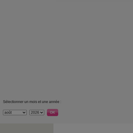
Sélectionner un mois et une année :