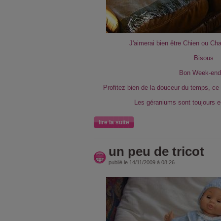
J'aimerai bien être Chien ou Cha
Bisous
Bon Week-end!
Profitez bien de la douceur du temps, ce 
Les géraniums sont toujours e
lire la suite
un peu de tricot
publié le 14/11/2009 à 08:26