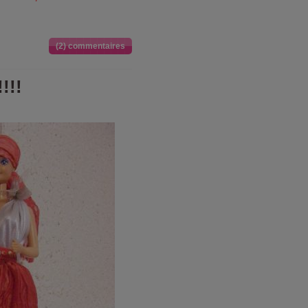
(2) commentaires
!!!