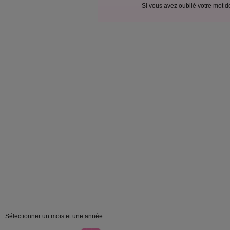
Si vous avez oublié votre mot 
Sélectionner un mois et une année :