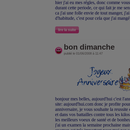
hier j'ai eu mes régles, donc comme vous
durant cette periode, ce qui fait je me se
ca j'ai une folle envie de tout manger, j'
d'habitude, c'est pour cela que j'ai mangé
lire la suite
bon dimanche
publié le 01/06/2008 à 11:47
bonjour mes belles, aujourd'hui c'est l'a
site: aujourd'hui.com donc je profite pou
anniversaire, je vous souhaite la reussite
et dans vos battailles contre tous les kil
les meilleurs voeux de santé et de bonhe
j'ai un examen la semaine prochaine mais j