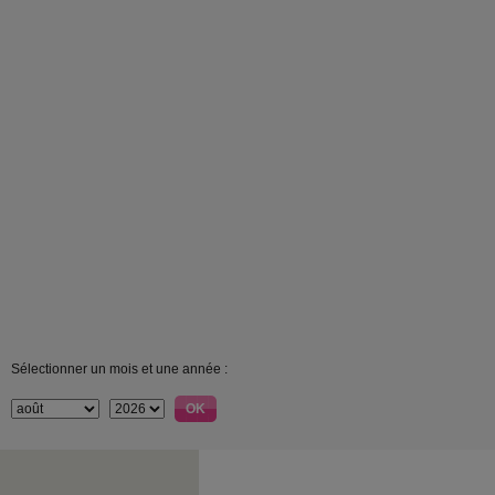
Sélectionner un mois et une année :