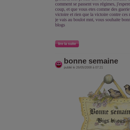
comment se passent vos régimes, j'espere
coup, et que vous etes comme des guerier
victoire et rien que la victoire contre ces 
je vais au boulot mnt, vous souhaite bonn
blogs
lire la suite
bonne semaine
publié le 26/05/2008 à 07:21