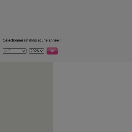
Sélectionner un mois et une année :