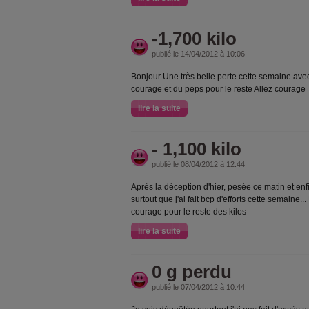
-1,700 kilo
publié le 14/04/2012 à 10:06
Bonjour Une très belle perte cette semaine ave
courage et du peps pour le reste Allez courage
lire la suite
- 1,100 kilo
publié le 08/04/2012 à 12:44
Après la déception d'hier, pesée ce matin et enfi
surtout que j'ai fait bcp d'efforts cette semaine..
courage pour le reste des kilos
lire la suite
0 g perdu
publié le 07/04/2012 à 10:44