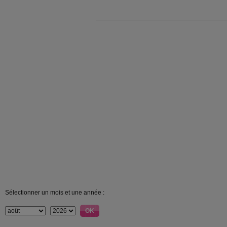
Sélectionner un mois et une année :