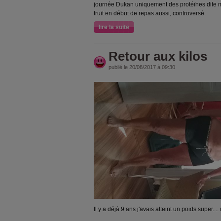
journée Dukan uniquement des protéïnes dite m
fruit en début de repas aussi, controversé.
lire la suite
Retour aux kilos
publié le 20/08/2017 à 09:30
Il y a déjà 9 ans j'avais atteint un poids super..