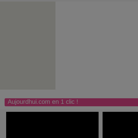
Aujourdhui.com en 1 clic !