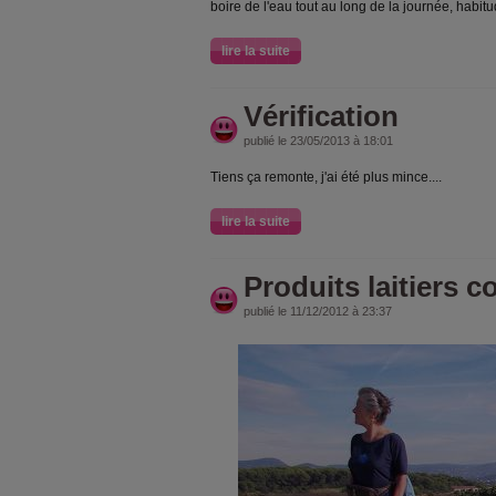
boire de l'eau tout au long de la journée, habit
lire la suite
Vérification
publié le 23/05/2013 à 18:01
Tiens ça remonte, j'ai été plus mince....
lire la suite
Produits laitiers 
publié le 11/12/2012 à 23:37