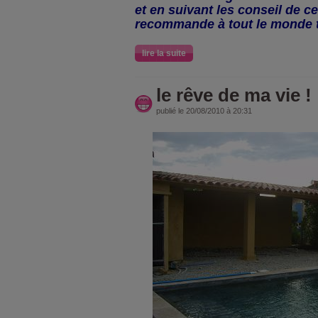
et en suivant les conseil de ce
recommande à tout le monde te
lire la suite
le rêve de ma vie !
publié le 20/08/2010 à 20:31