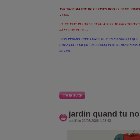
J'AI TROP MANGE DE CERISES DEPUIS DEUX JOUR
VEUX.
IL NE FAIT PAS TRES BEAU ALORS JE FAIS TOUT C
SANS COMPTER.....
BON PROMIS JURE LUNDI JE N'EN MANGERAI QUE 1
CHEZ LUCIFER (AIE ça BRULE) VITE REDEVENONS
.
SEVRée
lire la suite
jardin quand tu no
publié le 21/05/2008 à 23:43