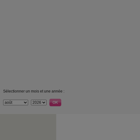
Sélectionner un mois et une année :