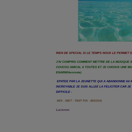
RIEN DE SPECIAL SI LE TEMPS NOUS LE PERMET 
J'AI COMPRIS COMMENT METTRE DE LA MUSIQUE S
COUCOU AMICAL A TOUTES ET JE CHOISIS UNE MU
ENARM/Henriette)
EPATEE PAR LA JEUNETTE QUI A ABANDONNE 64 K
INCROYABLE JE SUIS ALLEE LA FELICITER CAR J
DIFFICILE -
MOI : NIET - TANT PIS - BISOUS
:
Lucienne