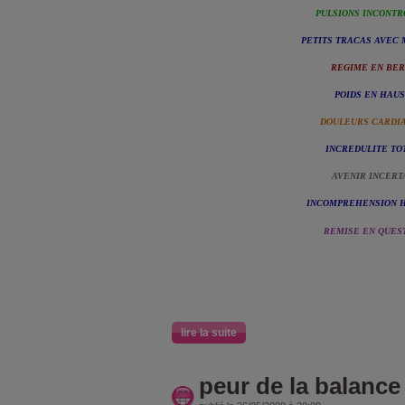
PULSIONS INCONT
PETITS TRACAS AVEC 
REGIME EN BE
POIDS EN HAU
DOULEURS CARDI
INCREDULITE TO
AVENIR INCERT
INCOMPREHENSION 
REMISE EN QUES
lire la suite
peur de la balance