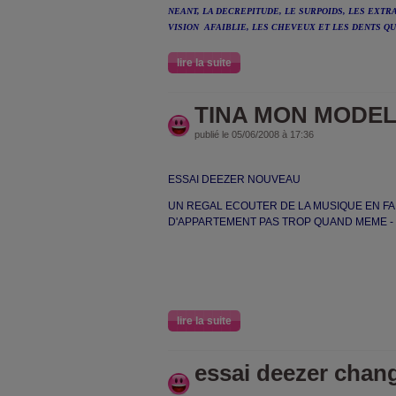
NEANT, LA DECREPITUDE, LE SURPOIDS, LES EXTR
VISION AFAIBLIE, LES CHEVEUX ET LES DENTS QU
lire la suite
TINA MON MODE
publié le 05/06/2008 à 17:36
ESSAI DEEZER NOUVEAU
UN REGAL ECOUTER DE LA MUSIQUE EN FA
D'APPARTEMENT PAS TROP QUAND MEME -
lire la suite
essai deezer cha