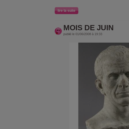
lire la suite
MOIS DE JUIN
publié le 01/06/2008 à 19:33