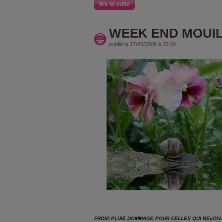
lire la suite
WEEK END MOUI
publié le 17/05/2008 à 15:34
FROID PLUIE DOMMAGE POUR CELLES QUI REçOIV