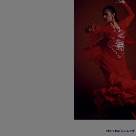
SEMAINE EN ROUE 