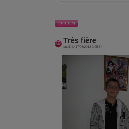
lire la suite
Très fière
publié le 17/08/2012 à 05:54