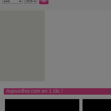
Aujourdhui.com en 1 clic !