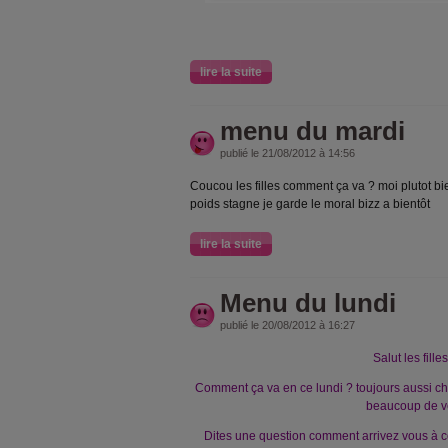
lire la suite
menu du mardi
publié le 21/08/2012 à 14:56
Coucou les filles comment ça va ? moi plutot 
poids stagne je garde le moral bizz a bientôt
lire la suite
Menu du lundi
publié le 20/08/2012 à 16:27
Salut les filles
Comment ça va en ce lundi ? toujours aussi c
beaucoup de v
Dites une question comment arrivez vous à 