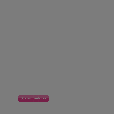
(2) commentaires