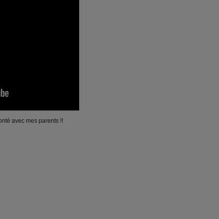
onté avec mes parents !!