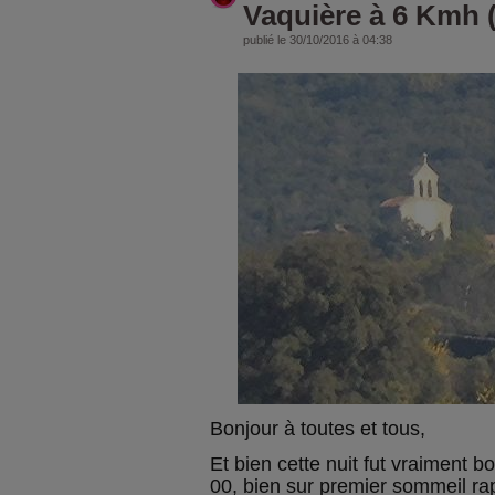
Vaquière à 6 Kmh 
publié le 30/10/2016 à 04:38
Bonjour à toutes et tous,
Et bien cette nuit fut vraiment 
00, bien sur premier sommeil ra