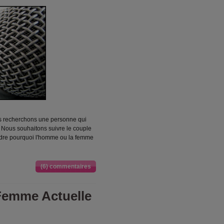
us recherchons une personne qui
 Nous souhaitons suivre le couple
ndre pourquoi l'homme ou la femme
(6) commentaires
Femme Actuelle