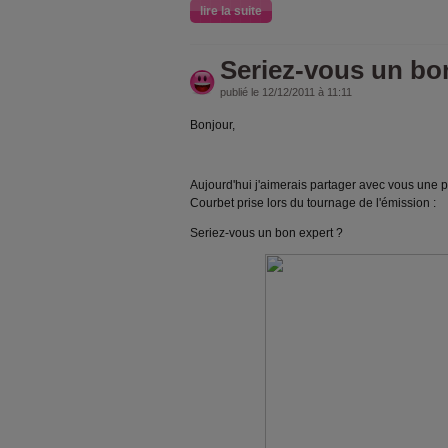
lire la suite
Seriez-vous un bo
publié le 12/12/2011 à 11:11
Bonjour,
Aujourd'hui j'aimerais partager avec vous une 
Courbet prise lors du tournage de l'émission :
Seriez-vous un bon expert ?