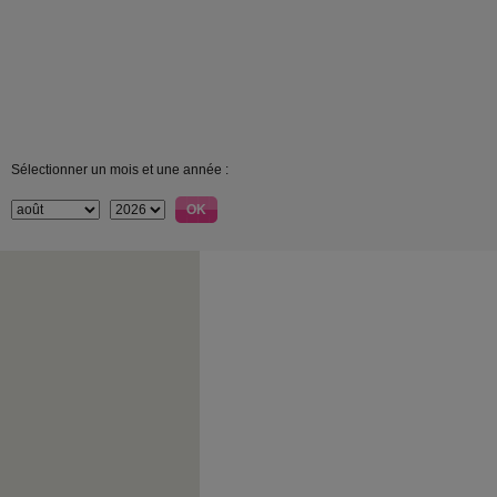
Sélectionner un mois et une année :