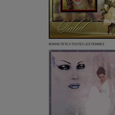
BONNE FETE A TOUTES LES FEMMES