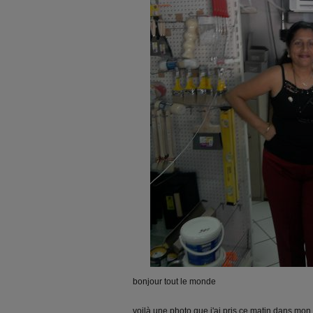
bonjour tout le monde
voilà une photo que j'ai pris ce matin dans mon