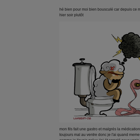
hé bien pour moi bien bousculé car depuis ce ma
hier soir plutôt
mon fils fait une gastro et malgrés la médication 
toujours mal au ventre donc je l'ai quand meme 