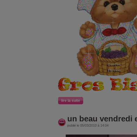
lire la suite
un beau vendredi e
publié le 05/03/2010 à 14:04