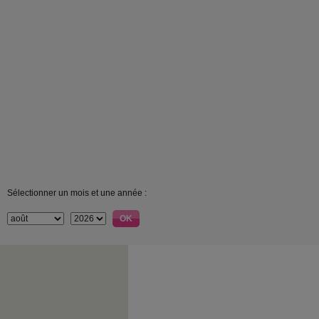
Sélectionner un mois et une année :