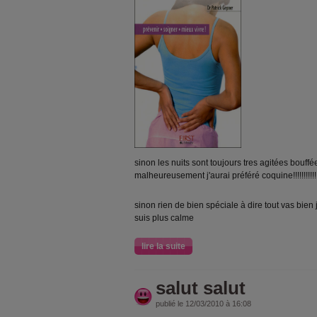
sinon les nuits sont toujours tres agitées bouffées d
malheureusement j'aurai préféré coquine!!!!!!!!!!!!!!!!
sinon rien de bien spéciale à dire tout vas bien
suis plus calme
lire la suite
salut salut
publié le 12/03/2010 à 16:08