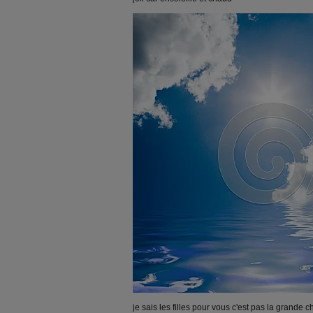
je sais les filles pour vous c'est pas la grande