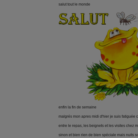
salut tout le monde
enfin la fin de semaine
malgrés mon apres midi d'hier je suis fatiguée ca
entre le repas, les beignets et les visites chez 
sinon et bien rien de bien spéciale mais nuits 