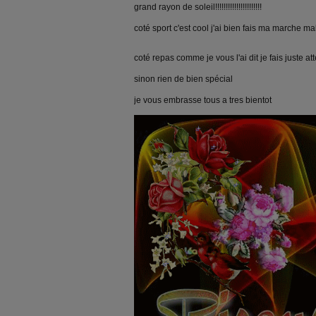
grand rayon de soleil!!!!!!!!!!!!!!!!!!!!!!
coté sport c'est cool j'ai bien fais ma marche m
coté repas comme je vous l'ai dit je fais juste at
sinon rien de bien spécial
je vous embrasse tous a tres bientot