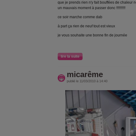
que je prends rien n'y fait bouffées de chaleur 
un mauvais moment à passer donc !!!!!!!!!!
ce soir marche comme dab
à part ça rien de neuf tout est vieux
je vous souhaite une bonne fin de journée
lire la suite
micarême
publié le 11/03/2010 à 14:40