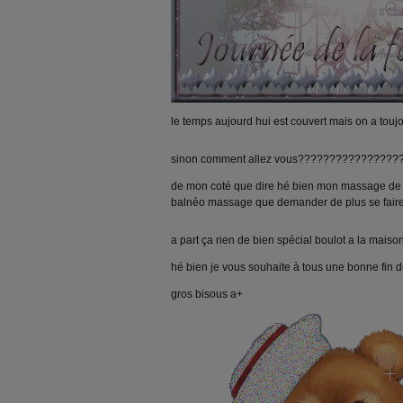
le temps aujourd hui est couvert mais on a touj
sinon comment allez vous????????????????
de mon coté que dire hé bien mon massage de
balnéo massage que demander de plus se faire
a part ça rien de bien spécial boulot a la maiso
hé bien je vous souhaite à tous une bonne fin 
gros bisous a+