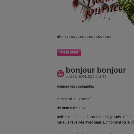
bisoussssssssssssssssssssssssss
lire la suite
bonjour bonjour
publié le 10/03/2010 à 16:59
bonjour les copinautes
comment allez vous?
de mon coté ça va
petite mine ce matin car hier soir je suis allé 
me suis réveillée avec mais au moment où je v