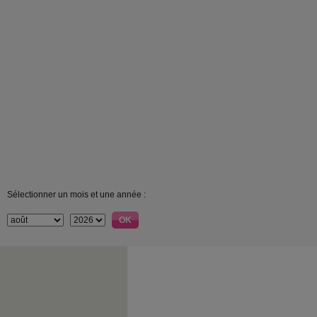
Sélectionner un mois et une année :