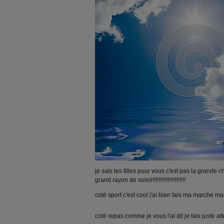
je sais les filles pour vous c'est pas la grande
grand rayon de soleil!!!!!!!!!!!!!!!!!!!!!!
coté sport c'est cool j'ai bien fais ma marche m
coté repas comme je vous l'ai dit je fais juste at