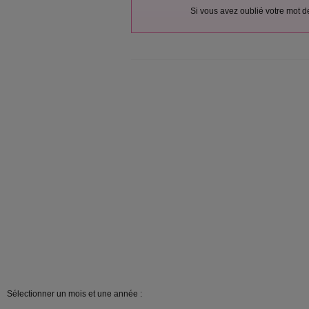
Si vous avez oublié votre mot 
Sélectionner un mois et une année :