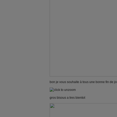
bon je vous souhaite à tous une bonne fin de j
gros bisous a tres bientot