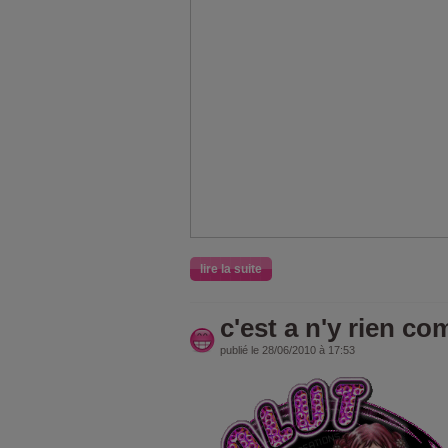
lire la suite
c'est a n'y rien c
publié le 28/06/2010 à 17:53