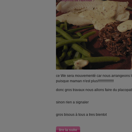
ce We sera mouvementé car nous arrangeons l
puisque maman n'est plus!!!!!!!!!!!!!!!!!!
donc gros travaux nous allons faire du placopa
sinon rien a signaler
gros bisous à tous a tres bientot
lire la suite