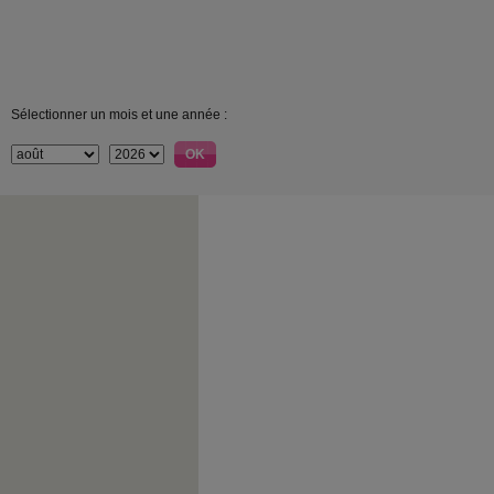
Sélectionner un mois et une année :