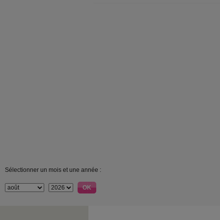
Sélectionner un mois et une année :