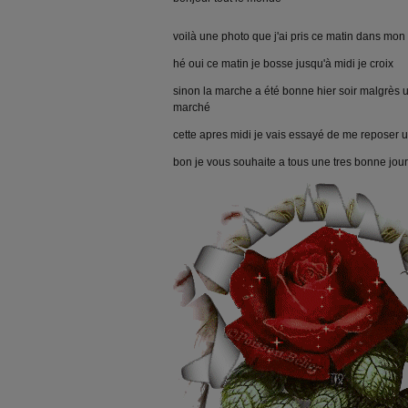
voilà une photo que j'ai pris ce matin dans mon
hé oui ce matin je bosse jusqu'à midi je croix
sinon la marche a été bonne hier soir malgrès 
marché
cette apres midi je vais essayé de me reposer 
bon je vous souhaite a tous une tres bonne jo