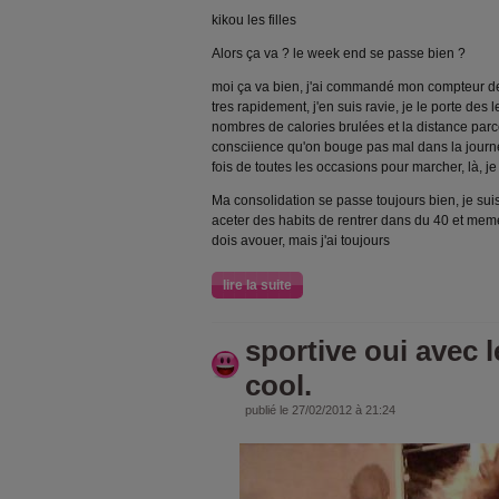
kikou les filles
Alors ça va ? le week end se passe bien ?
moi ça va bien, j'ai commandé mon compteur de 
tres rapidement, j'en suis ravie, je le porte des l
nombres de calories brulées et la distance parc
consciience qu'on bouge pas mal dans la journ
fois de toutes les occasions pour marcher, là, 
Ma consolidation se passe toujours bien, je suis
aceter des habits de rentrer dans du 40 et meme
dois avouer, mais j'ai toujours
lire la suite
sportive oui avec le
cool.
publié le 27/02/2012 à 21:24