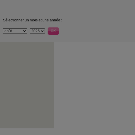
Sélectionner un mois et une année :