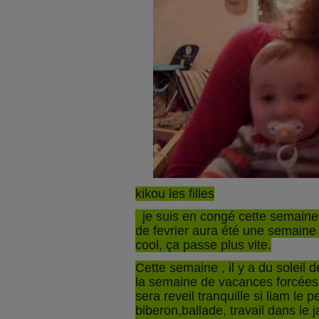
kikou les filles
je suis en congé cette semaine
de fevrier aura été une semaine
cool, ça passe plus vite.
Cette semaine , il y a du solei
la semaine de vacances forcées
sera reveil tranquille si liam le 
biberon,ballade, travail dans le 