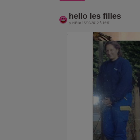
hello les filles
publié le 15/02/2012 à 16:51