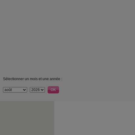
Sélectionner un mois et une année :