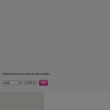
Sélectionner un mois et une année :