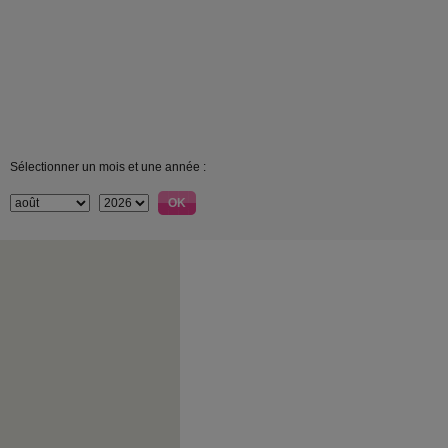
Sélectionner un mois et une année :