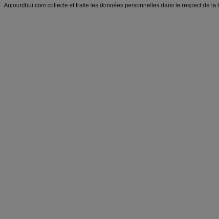
Aujourdhui.com collecte et traite les données personnelles dans le respect de la 