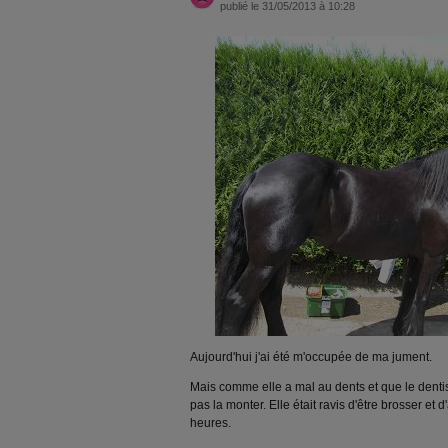
publié le 31/05/2013 à 10:28
Aujourd'hui j'ai été m'occupée de ma jument.
Mais comme elle a mal au dents et que le denti
pas la monter. Elle était ravis d'être brosser et 
heures.