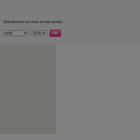
Sélectionner un mois et une année :