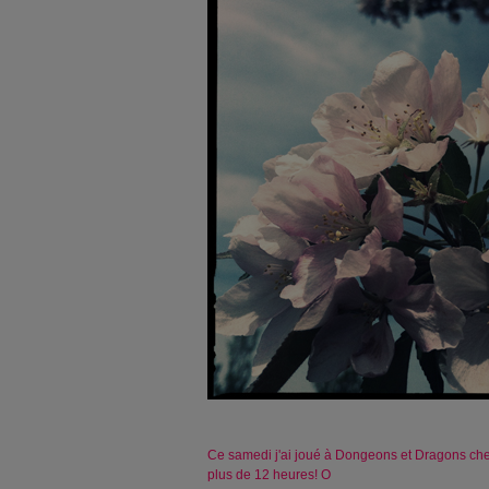
Ce samedi j'ai joué à Dongeons et Dragons che
plus de 12 heures! O