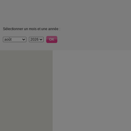
Sélectionner un mois et une année :