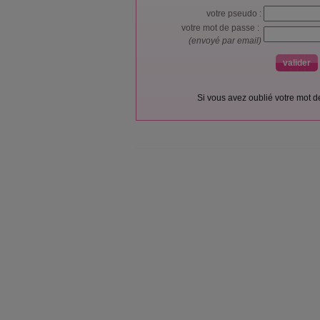
votre pseudo :
votre mot de passe :
(envoyé par email)
Si vous avez oublié votre mot 