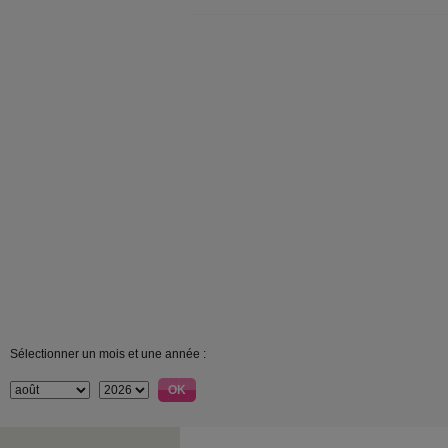
Sélectionner un mois et une année :