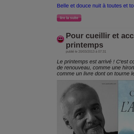
Belle et douce nuit à toutes et to
lire la suite
Pour cueillir et accu
printemps
publié le 20/03/2013 à 07:31
Le printemps est arrivé ! C'est 
de renouveau, comme une hirond
comme un livre dont on tourne l