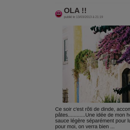
OLA !!
publié le 13/03/2013 à 21:19
Ce soir c'est rôti de dinde, acco
pâtes............Une idée de mon 
sauce légère séparément pour lui
pour moi, on verra bien ...