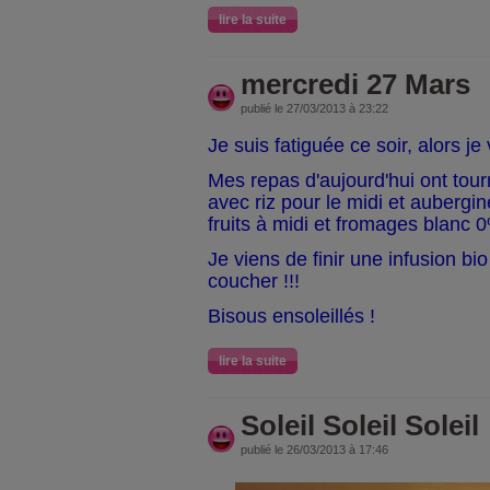
lire la suite
mercredi 27 Mars
publié le 27/03/2013 à 23:22
Je suis fatiguée ce soir, alors je 
Mes repas d'aujourd'hui ont tou
avec riz pour le midi et aubergin
fruits à midi et fromages blanc 0
Je viens de finir une infusion bio
coucher !!!
Bisous ensoleillés !
lire la suite
Soleil Soleil Soleil
publié le 26/03/2013 à 17:46