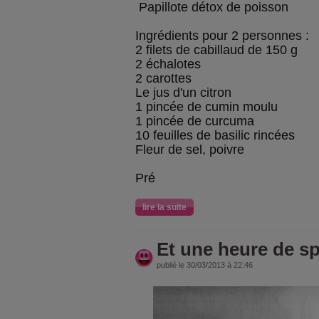
Papillote détox de poisson
Ingrédients pour 2 personnes :
2 filets de cabillaud de 150 g
2 échalotes
2 carottes
Le jus d'un citron
1 pincée de cumin moulu
1 pincée de curcuma
10 feuilles de basilic rincées
Fleur de sel, poivre
Pré
lire la suite
Et une heure de sp
publié le 30/03/2013 à 22:46