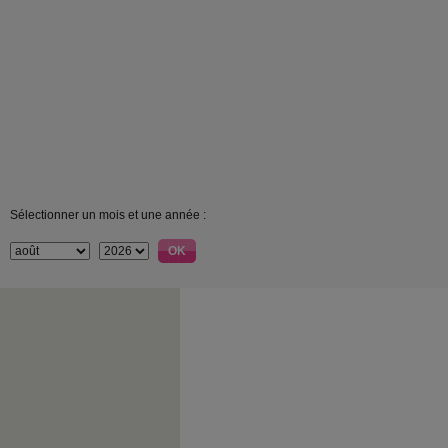
Sélectionner un mois et une année :