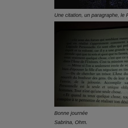
Une citation, un paragraphe, le P
Bonne journée
Sabrina, Ohm.