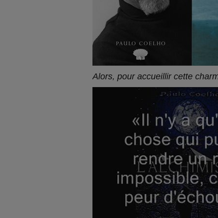
Alors, pour accueillir cette char