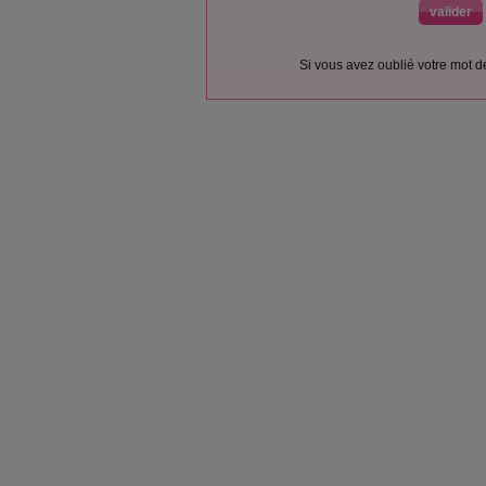
Si vous avez oublié votre mot 