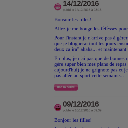
14/12/2016
publié le 14/12/2016 à 23:16
Bonsoir les filles!
Allez je me bouge les fèfèsses pour
Pour l'instant je n'arrive pas à gére
que je bloguerai tout les jours ensui
deux ca ira" ahaha... et maintenant 
En plus, je n'ai pas que de bonnes 
gère super bien mes plans de repas 
aujourd'hui) je ne grignote pas et je
pas allée au sport cette semaine...
lire la suite
09/12/2016
publié le 10/12/2016 à 09:39
Bonjour les filles!