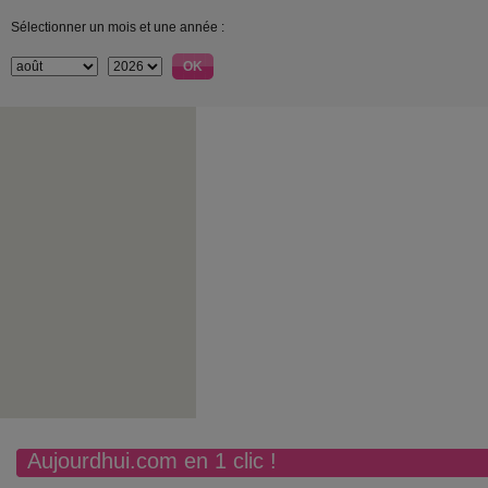
Sélectionner un mois et une année :
Aujourdhui.com en 1 clic !