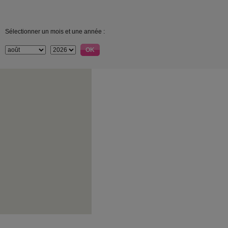
Sélectionner un mois et une année :