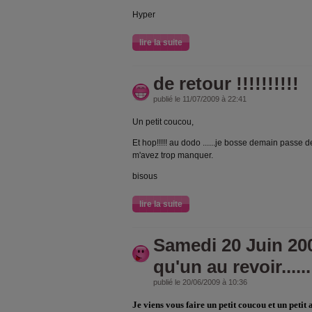
Hyper
lire la suite
de retour !!!!!!!!!!
publié le 11/07/2009 à 22:41
Un petit coucou,
Et hop!!!!! au dodo ......je bosse demain passe 
m'avez trop manquer.
bisous
lire la suite
Samedi 20 Juin 200
qu'un au revoir......
publié le 20/06/2009 à 10:36
Je viens vous faire un petit coucou et un petit au