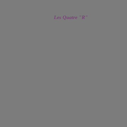
Les Quatre "R"