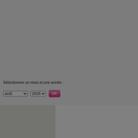
Sélectionner un mois et une année :