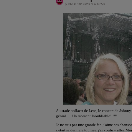
publié le 10/06/2009 à 16:50
Au stade bollaert de Lens, le concert de John
génial.......Un moment Inoubliable!!!!!!
Je ne suis pas une grande fan, j'aime ces chans
c'était sa dernière tournée, j'ai voulu y aller. Mo