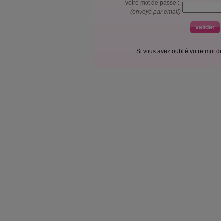
votre mot de passe :
(envoyé par email)
Si vous avez oublié votre mot 