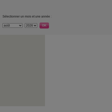
Sélectionner un mois et une année :