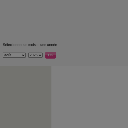
Sélectionner un mois et une année :