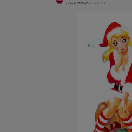
publié le 29/12/2008 à 16:10