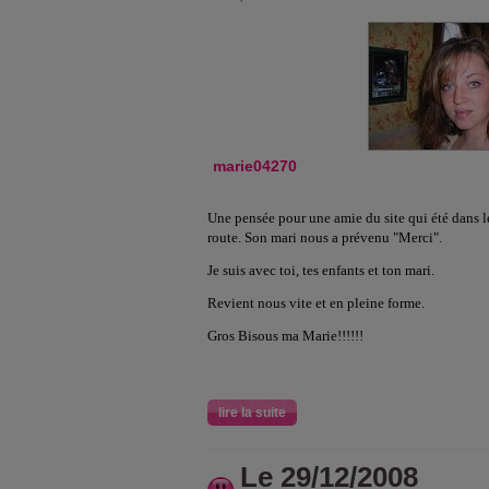
marie04270
Une pensée pour une amie du site qui été dans l
route. Son mari nous a prévenu "Merci".
Je suis avec toi, tes enfants et ton mari.
Revient nous vite et en pleine forme.
Gros Bisous ma Marie!!!!!!
lire la suite
Le 29/12/2008