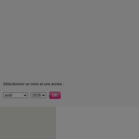
Sélectionner un mois et une année :