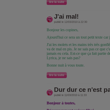
lire la suite
J'ai mal!
publié le 12/03/2010 à 22:30
Bonjour les copines,
Ajourd'hui ce sera un tout petit texte car
J'ai les molets et les mains très très gon
va de mal en pis. Je ne sais pas ce que c'
jamais eu cela. Est-ce que ça fait partie 
Lyrica, je ne sais pas?
Bonne nuit à vous toute.
lire la suite
Dur dur ce n'est 
publié le 11/03/2010 à 11:33
Bonjour à toutes,