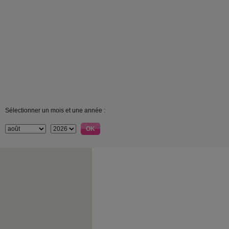
Sélectionner un mois et une année :