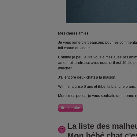
Mes chères amies,
Je vous remercie beaucoup pour les commentai
fait chaud au coeur.
Comme je peu le lire vous aimez aussi les anima
amour et tendresse avec nous et il est dificile 
attacher.
J'ai encore deux chats a la maison.
Winnie la grise 6 ans et Bibel la blanche 5 ans.
Merci mes puces, je vous souhaite une bonne n
lire la suite
La liste des malheu
Mon bébé chat c'est