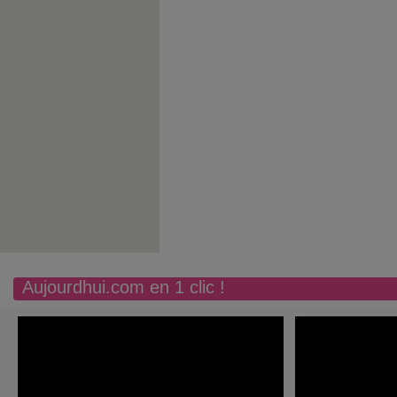
Aujourdhui.com en 1 clic !