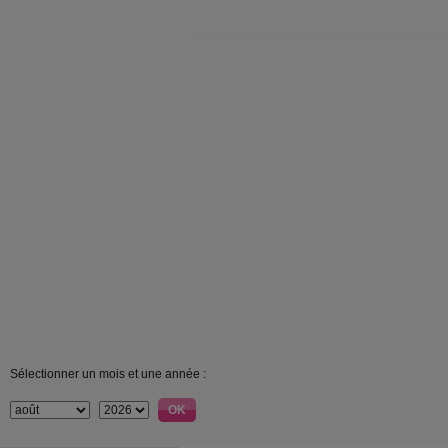
Sélectionner un mois et une année :