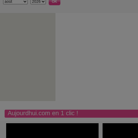
Aujourdhui.com en 1 clic !