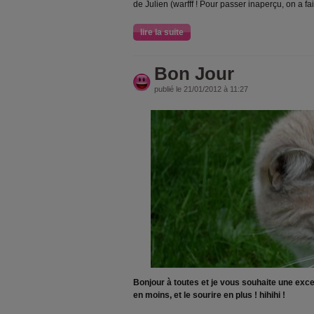
de Julien (warfff ! Pour passer inaperçu, on a fait
lire la suite
Bon Jour
publié le 21/01/2012 à 11:27
Bonjour à toutes et je vous souhaite une excel
en moins, et le sourire en plus ! hihihi !