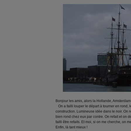
Bonjour les amis, alors la Hollande, Amsterdam,
On a failli louper le départ à tourner en rond, 
construction. Lumineuse idée dans le noir. On re
bien rond chez eux par contre. On refait et on d
failli être refaits. Et moi, si on me cherche, on me
Enfin, là tant mieux !