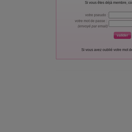
Si vous êtes déjà membre, co
votre pseudo :
votre mot de passe :
(envoyé par email)
Si vous avez oublié votre mot 