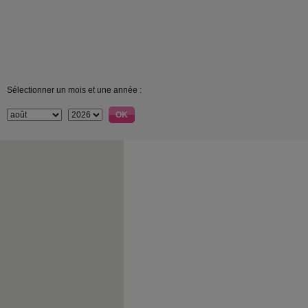
Sélectionner un mois et une année :