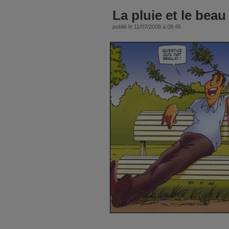
La pluie et le bea
publié le 11/07/2008 à 09:45