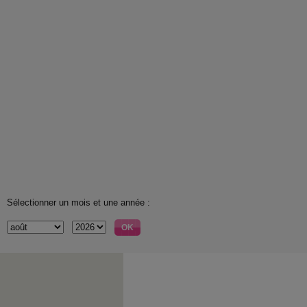
Sélectionner un mois et une année :