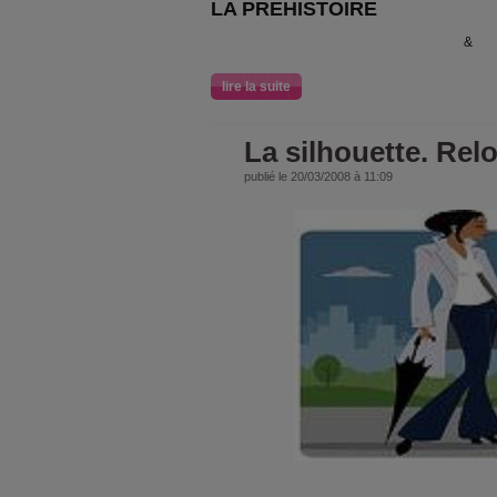
LA PREHISTOIRE
&
lire la suite
La silhouette. Relo
publié le 20/03/2008 à 11:09