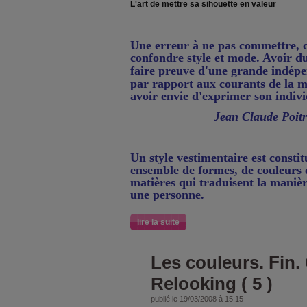
L'art de mettre sa sihouette en valeur
Une erreur à ne pas commettre, c
confondre style et mode. Avoir du 
faire preuve d'une grande indép
par rapport aux courants de la m
avoir envie d'exprimer son indivi
Jean Claude Poitr
Un style vestimentaire est consti
ensemble de formes, de couleurs 
matières qui traduisent la manièr
une personne.
lire la suite
Les couleurs. Fin. 
Relooking ( 5 )
publié le 19/03/2008 à 15:15