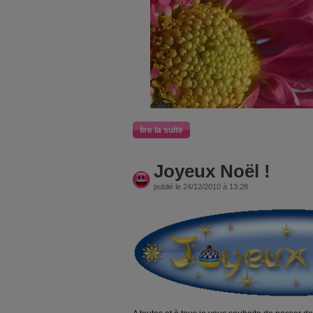
lire la suite
Joyeux Noël !
publié le 24/12/2010 à 13:28