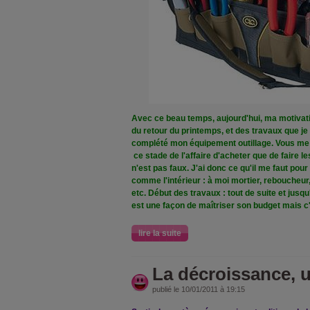
Avec ce beau temps, aujourd'hui, ma motivati
du retour du printemps, et des travaux que je p
complété mon équipement outillage. Vous me di
ce stade de l'affaire d'acheter que de faire 
n'est pas faux. J'ai donc ce qu'il me faut pour
comme l'intérieur : à moi mortier, reboucheur,
etc. Début des travaux : tout de suite et jusq
est une façon de maîtriser son budget mais c'
lire la suite
La décroissance, u
publié le 10/01/2011 à 19:15